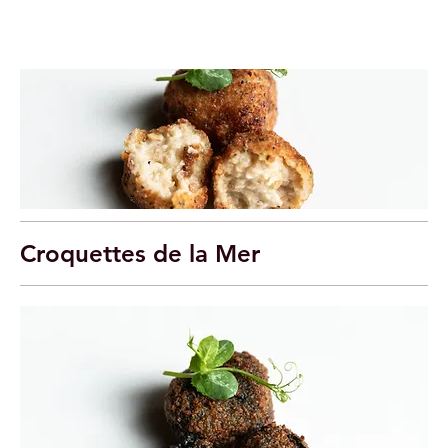
Croquettes de la Mer