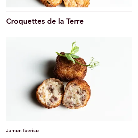
Croquettes de la Terre
Jamon Ibérico