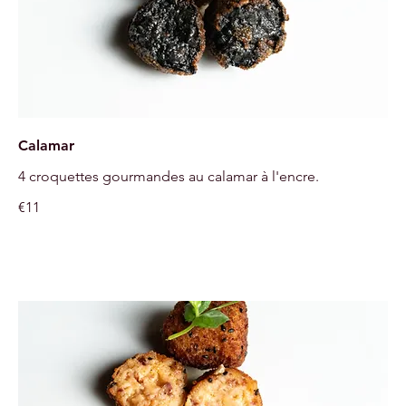
Calamar
4 croquettes gourmandes au calamar à l'encre.
€11