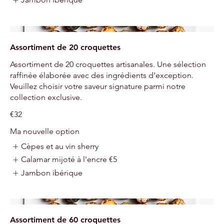
Assortiment de 20 croquettes
Assortiment de 20 croquettes artisanales. Une sélection
raffinée élaborée avec des ingrédients d’exception.
Veuillez choisir votre saveur signature parmi notre
collection exclusive.
€32
Ma nouvelle option
Cèpes et au vin sherry
Calamar mijoté à l'encre
€5
Jambon ibérique
Assortiment de 60 croquettes