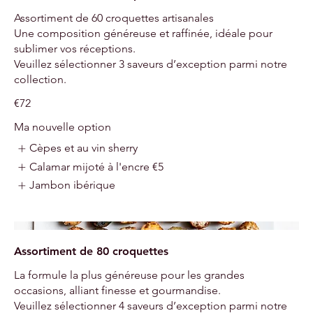
Assortiment de 60 croquettes artisanales
Une composition généreuse et raffinée, idéale pour
sublimer vos réceptions.
Veuillez sélectionner 3 saveurs d’exception parmi notre
collection.
€72
Ma nouvelle option
Cèpes et au vin sherry
Calamar mijoté à l'encre
€5
Jambon ibérique
Assortiment de 80 croquettes
La formule la plus généreuse pour les grandes
occasions, alliant finesse et gourmandise.
Veuillez sélectionner 4 saveurs d’exception parmi notre