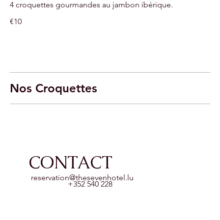
4 croquettes gourmandes au jambon ibérique.
€10
Nos Croquettes
CONTACT
reservation@thesevenhotel.lu
+352 540 228