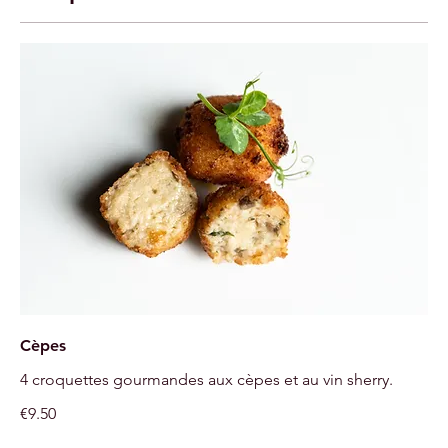
Cèpes
4 croquettes gourmandes aux cèpes et au vin sherry.
€9.50