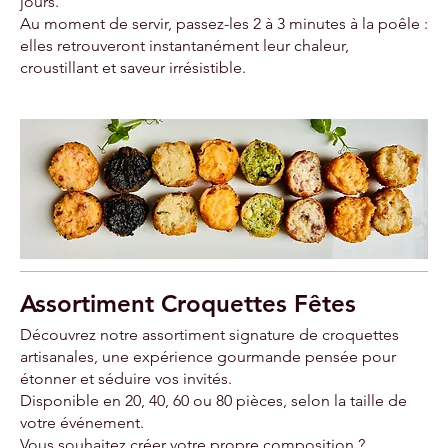
jours.
Au moment de servir, passez-les 2 à 3 minutes à la poêle :
elles retrouveront instantanément leur chaleur,
Assortiment Croquettes Fêtes
Découvrez notre assortiment signature de croquettes
artisanales, une expérience gourmande pensée pour
étonner et séduire vos invités.
Disponible en 20, 40, 60 ou 80 pièces, selon la taille de
votre événement.
Vous souhaitez créer votre propre composition ?