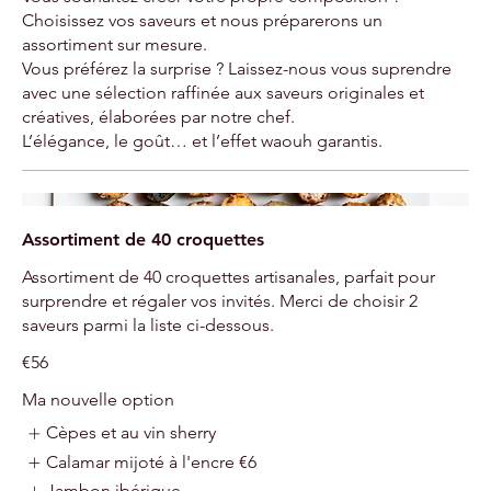
Choisissez vos saveurs et nous préparerons un
assortiment sur mesure.
Vous préférez la surprise ? Laissez-nous vous suprendre
avec une sélection raffinée aux saveurs originales et
créatives, élaborées par notre chef.
L’élégance, le goût… et l’effet waouh garantis.
Assortiment de 40 croquettes
Assortiment de 40 croquettes artisanales, parfait pour
surprendre et régaler vos invités. Merci de choisir 2
saveurs parmi la liste ci-dessous.
€56
Ma nouvelle option
Cèpes et au vin sherry
Calamar mijoté à l'encre
€6
Jambon ibérique