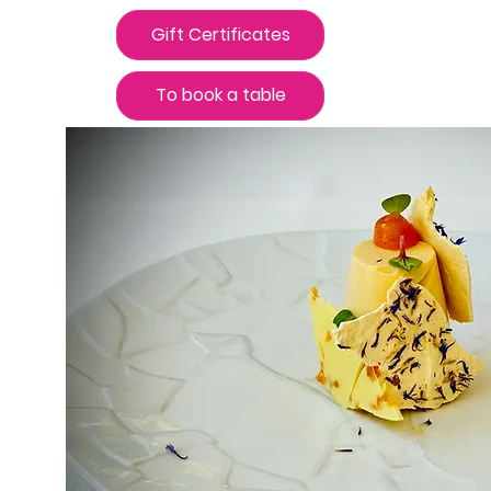
Gift Certificates
To book a table