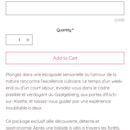
0/500
Quantity
*
Add to Cart
Plongez dans une escapade sensorielle où l’amour de la
nature rencontre l’excellence culinaire. Le temps d’un week-
end ou d’un court séjour, évadez-vous dans le cadre
paisible et verdoyant du Gaalgebierg, aux portes d’Esch-
sur-Alzette, et laissez-vous guider par une expérience
inoubliable à deux.
Ce package exclusif allie découverte, détente et
gastronomie. Après une balade à vélo à travers les forêts,