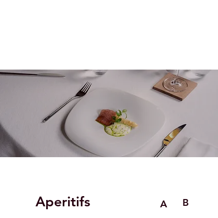
Aperitifs
B
A