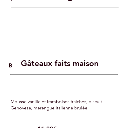
Gâteaux faits maison
B
Mousse vanille et framboises fraîches, biscuit
Genovese, merengue italienne brulée