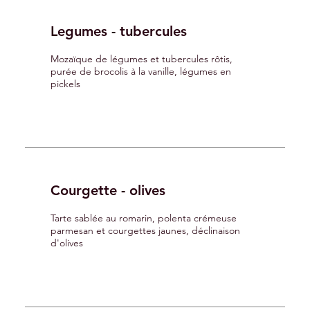
Legumes - tubercules
Mozaïque de légumes et tubercules rôtis,
purée de brocolis à la vanille, légumes en
pickels
Courgette - olives
Tarte sablée au romarin, polenta crémeuse
parmesan et courgettes jaunes, déclinaison
d'olives