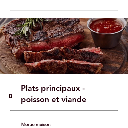
Plats principaux -
B
poisson et viande
Morue maison