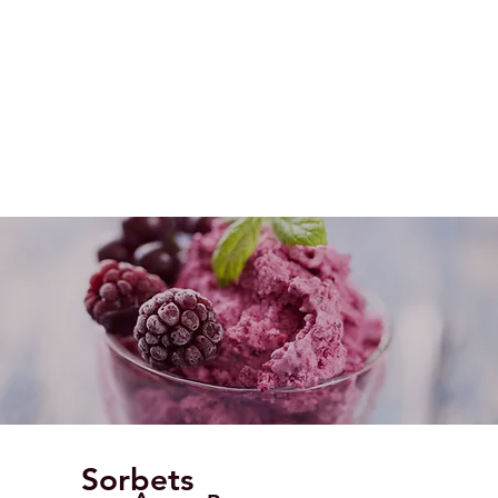
Sorbets