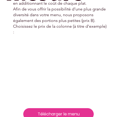
en additionnant le coût de chaque plat.
Afin de vous offrir la possibilité d’une plus grande
diversité dans votre menu, nous proposons
également des portions plus petites (prix B).
Choisissez le prix de la colonne (à titre d’exemple)
:
Télécharger le menu