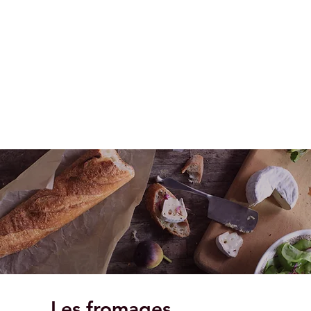
Les fromages