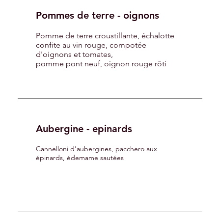
Pommes de terre - oignons
Pomme de terre croustillante, échalotte
confite au vin rouge, compotée
d'oignons et tomates,
pomme pont neuf, oignon rouge rôti
Aubergine - epinards
Cannelloni d'aubergines, pacchero aux
épinards, édemame sautées