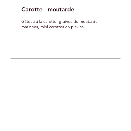
Carotte - moutarde
Gâteau à la carotte, graines de moutarde
marinées, mini carottes en pickles