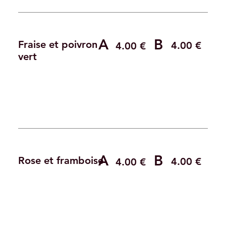
A
B
Fraise et poivron
4.00 €
4.00 €
vert
A
B
Rose et framboise
4.00 €
4.00 €