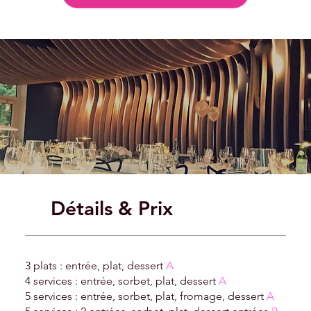
Détails & Prix
3 plats : entrée, plat, dessert
A
4 services : entrée, sorbet, plat, dessert
A
5 services : entrée, sorbet, plat, fromage, dessert
A