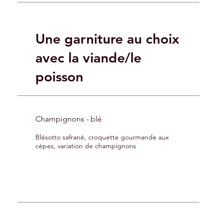
Une garniture au choix
avec la viande/le
poisson
Champignons - blé
Blésotto safrané, croquette gourmande aux
cèpes, variation de champignons