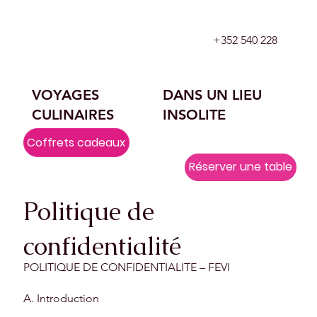
+352 540 228
VOYAGES
DANS UN LIEU
CULINAIRES
INSOLITE
Coffrets cadeaux
Réserver une table
Politique de
confidentialité
POLITIQUE DE CONFIDENTIALITE – FEVI
A. Introduction