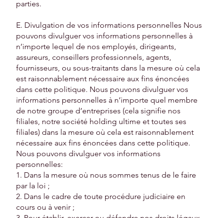
parties.
E. Divulgation de vos informations personnelles Nous
pouvons divulguer vos informations personnelles à
n’importe lequel de nos employés, dirigeants,
assureurs, conseillers professionnels, agents,
fournisseurs, ou sous-traitants dans la mesure où cela
est raisonnablement nécessaire aux fins énoncées
dans cette politique. Nous pouvons divulguer vos
informations personnelles à n’importe quel membre
de notre groupe d’entreprises (cela signifie nos
filiales, notre société holding ultime et toutes ses
filiales) dans la mesure où cela est raisonnablement
nécessaire aux fins énoncées dans cette politique.
Nous pouvons divulguer vos informations
personnelles:
1. Dans la mesure où nous sommes tenus de le faire
par la loi ;
2. Dans le cadre de toute procédure judiciaire en
cours ou à venir ;
3. Pour établir, exercer ou défendre nos droits légaux