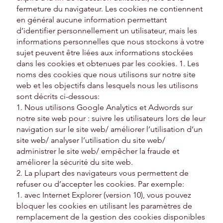
fermeture du navigateur. Les cookies ne contiennent
en général aucune information permettant
d’identifier personnellement un utilisateur, mais les
informations personnelles que nous stockons à votre
sujet peuvent être liées aux informations stockées
dans les cookies et obtenues par les cookies. 1. Les
noms des cookies que nous utilisons sur notre site
web et les objectifs dans lesquels nous les utilisons
sont décrits ci-dessous:
1. Nous utilisons Google Analytics et Adwords sur
notre site web pour : suivre les utilisateurs lors de leur
navigation sur le site web/ améliorer l’utilisation d’un
site web/ analyser l’utilisation du site web/
administrer le site web/ empêcher la fraude et
améliorer la sécurité du site web.
2. La plupart des navigateurs vous permettent de
refuser ou d’accepter les cookies. Par exemple:
1. avec Internet Explorer (version 10), vous pouvez
bloquer les cookies en utilisant les paramètres de
remplacement de la gestion des cookies disponibles