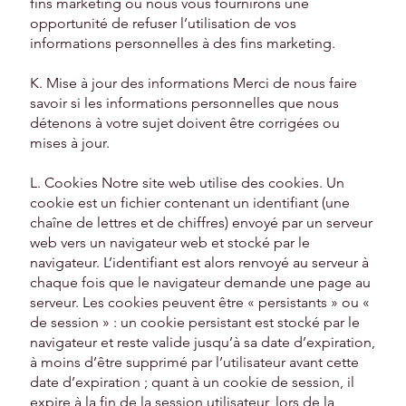
fins marketing ou nous vous fournirons une
opportunité de refuser l’utilisation de vos
informations personnelles à des fins marketing.
K. Mise à jour des informations Merci de nous faire
savoir si les informations personnelles que nous
détenons à votre sujet doivent être corrigées ou
mises à jour.
L. Cookies Notre site web utilise des cookies. Un
cookie est un fichier contenant un identifiant (une
chaîne de lettres et de chiffres) envoyé par un serveur
web vers un navigateur web et stocké par le
navigateur. L’identifiant est alors renvoyé au serveur à
chaque fois que le navigateur demande une page au
serveur. Les cookies peuvent être « persistants » ou «
de session » : un cookie persistant est stocké par le
navigateur et reste valide jusqu’à sa date d’expiration,
à moins d’être supprimé par l’utilisateur avant cette
date d’expiration ; quant à un cookie de session, il
expire à la fin de la session utilisateur, lors de la