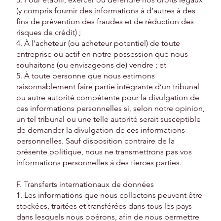
(y compris fournir des informations à d’autres à des
fins de prévention des fraudes et de réduction des
risques de crédit) ;
4. À l’acheteur (ou acheteur potentiel) de toute
entreprise ou actif en notre possession que nous
souhaitons (ou envisageons de) vendre ; et
5. À toute personne que nous estimons
raisonnablement faire partie intégrante d’un tribunal
ou autre autorité compétente pour la divulgation de
ces informations personnelles si, selon notre opinion,
un tel tribunal ou une telle autorité serait susceptible
de demander la divulgation de ces informations
personnelles. Sauf disposition contraire de la
présente politique, nous ne transmettrons pas vos
informations personnelles à des tierces parties.
F. Transferts internationaux de données
1. Les informations que nous collectons peuvent être
stockées, traitées et transférées dans tous les pays
dans lesquels nous opérons, afin de nous permettre