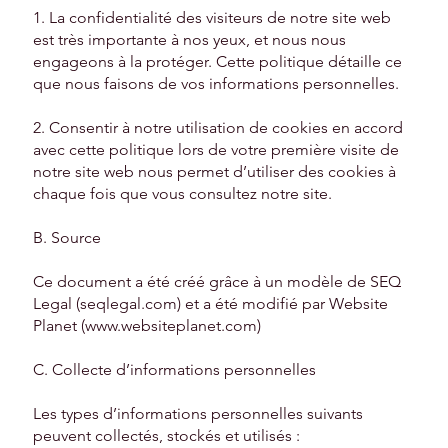
1. La confidentialité des visiteurs de notre site web
est très importante à nos yeux, et nous nous
engageons à la protéger. Cette politique détaille ce
que nous faisons de vos informations personnelles.
2. Consentir à notre utilisation de cookies en accord
avec cette politique lors de votre première visite de
notre site web nous permet d’utiliser des cookies à
chaque fois que vous consultez notre site.
B. Source
Ce document a été créé grâce à un modèle de SEQ
Legal (seqlegal.com) et a été modifié par Website
Planet (
www.websiteplanet.com
)
C. Collecte d’informations personnelles
Les types d’informations personnelles suivants
peuvent collectés, stockés et utilisés :