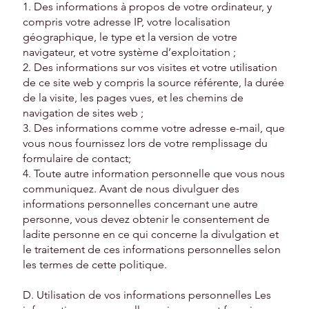
1. Des informations à propos de votre ordinateur, y
compris votre adresse IP, votre localisation
géographique, le type et la version de votre
navigateur, et votre système d’exploitation ;
2. Des informations sur vos visites et votre utilisation
de ce site web y compris la source référente, la durée
de la visite, les pages vues, et les chemins de
navigation de sites web ;
3. Des informations comme votre adresse e-mail, que
vous nous fournissez lors de votre remplissage du
formulaire de contact;
4. Toute autre information personnelle que vous nous
communiquez. Avant de nous divulguer des
informations personnelles concernant une autre
personne, vous devez obtenir le consentement de
ladite personne en ce qui concerne la divulgation et
le traitement de ces informations personnelles selon
les termes de cette politique.
D. Utilisation de vos informations personnelles Les