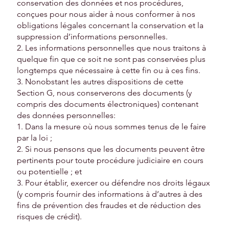
conservation des données et nos procédures,
conçues pour nous aider à nous conformer à nos
obligations légales concernant la conservation et la
suppression d’informations personnelles.
2. Les informations personnelles que nous traitons à
quelque fin que ce soit ne sont pas conservées plus
longtemps que nécessaire à cette fin ou à ces fins.
3. Nonobstant les autres dispositions de cette
Section G, nous conserverons des documents (y
compris des documents électroniques) contenant
des données personnelles:
1. Dans la mesure où nous sommes tenus de le faire
par la loi ;
2. Si nous pensons que les documents peuvent être
pertinents pour toute procédure judiciaire en cours
ou potentielle ; et
3. Pour établir, exercer ou défendre nos droits légaux
(y compris fournir des informations à d’autres à des
fins de prévention des fraudes et de réduction des
risques de crédit).