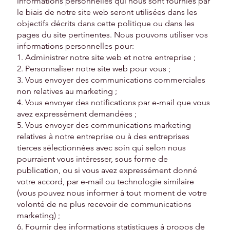
informations personnelles qui nous sont fournies par
le biais de notre site web seront utilisées dans les
objectifs décrits dans cette politique ou dans les
pages du site pertinentes. Nous pouvons utiliser vos
informations personnelles pour:
1. Administrer notre site web et notre entreprise ;
2. Personnaliser notre site web pour vous ;
3. Vous envoyer des communications commerciales
non relatives au marketing ;
4. Vous envoyer des notifications par e-mail que vous
avez expressément demandées ;
5. Vous envoyer des communications marketing
relatives à notre entreprise ou à des entreprises
tierces sélectionnées avec soin qui selon nous
pourraient vous intéresser, sous forme de
publication, ou si vous avez expressément donné
votre accord, par e-mail ou technologie similaire
(vous pouvez nous informer à tout moment de votre
volonté de ne plus recevoir de communications
marketing) ;
6. Fournir des informations statistiques à propos de