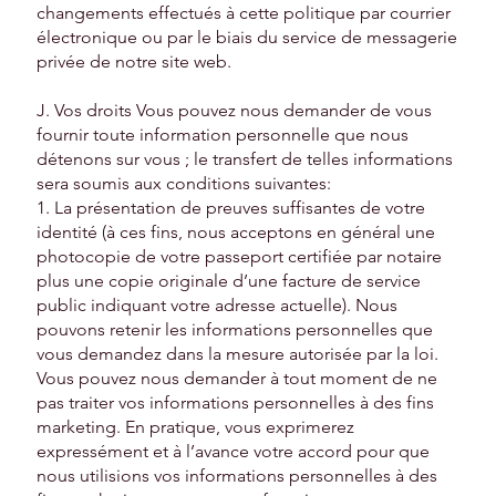
changements effectués à cette politique par courrier
électronique ou par le biais du service de messagerie
privée de notre site web.
J. Vos droits Vous pouvez nous demander de vous
fournir toute information personnelle que nous
détenons sur vous ; le transfert de telles informations
sera soumis aux conditions suivantes:
1. La présentation de preuves suffisantes de votre
identité (à ces fins, nous acceptons en général une
photocopie de votre passeport certifiée par notaire
plus une copie originale d’une facture de service
public indiquant votre adresse actuelle). Nous
pouvons retenir les informations personnelles que
vous demandez dans la mesure autorisée par la loi.
Vous pouvez nous demander à tout moment de ne
pas traiter vos informations personnelles à des fins
marketing. En pratique, vous exprimerez
expressément et à l’avance votre accord pour que
nous utilisions vos informations personnelles à des