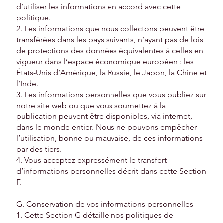
d’utiliser les informations en accord avec cette
politique.
2. Les informations que nous collectons peuvent être
transférées dans les pays suivants, n’ayant pas de lois
de protections des données équivalentes à celles en
vigueur dans l’espace économique européen : les
États-Unis d’Amérique, la Russie, le Japon, la Chine et
l’Inde.
3. Les informations personnelles que vous publiez sur
notre site web ou que vous soumettez à la
publication peuvent être disponibles, via internet,
dans le monde entier. Nous ne pouvons empêcher
l’utilisation, bonne ou mauvaise, de ces informations
par des tiers.
4. Vous acceptez expressément le transfert
d’informations personnelles décrit dans cette Section
F.
G. Conservation de vos informations personnelles
1. Cette Section G détaille nos politiques de