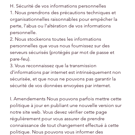
H. Sécurité de vos informations personnelles
1. Nous prendrons des précautions techniques et
organisationnelles raisonnables pour empêcher la
perte, l’abus ou l’altération de vos informations
personnelle.
2. Nous stockerons toutes les informations
personnelles que vous nous fournissez sur des
serveurs sécurisés (protégés par mot de passe et
pare-feu).
3. Vous reconnaissez que la transmission
d’informations par internet est intrinsèquement non
sécurisée, et que nous ne pouvons pas garantir la
sécurité de vos données envoyées par internet.
I. Amendements Nous pouvons parfois mettre cette
politique à jour en publiant une nouvelle version sur
notre site web. Vous devez vérifier cette page
régulièrement pour vous assurer de prendre
connaissance de tout changement effectué à cette
politique. Nous pouvons vous informer des