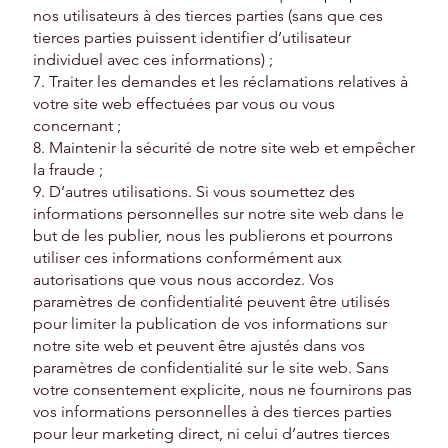
nos utilisateurs à des tierces parties (sans que ces
tierces parties puissent identifier d’utilisateur
individuel avec ces informations) ;
7. Traiter les demandes et les réclamations relatives à
votre site web effectuées par vous ou vous
concernant ;
8. Maintenir la sécurité de notre site web et empêcher
la fraude ;
9. D’autres utilisations. Si vous soumettez des
informations personnelles sur notre site web dans le
but de les publier, nous les publierons et pourrons
utiliser ces informations conformément aux
autorisations que vous nous accordez. Vos
paramètres de confidentialité peuvent être utilisés
pour limiter la publication de vos informations sur
notre site web et peuvent être ajustés dans vos
paramètres de confidentialité sur le site web. Sans
votre consentement explicite, nous ne fournirons pas
vos informations personnelles à des tierces parties
pour leur marketing direct, ni celui d’autres tierces