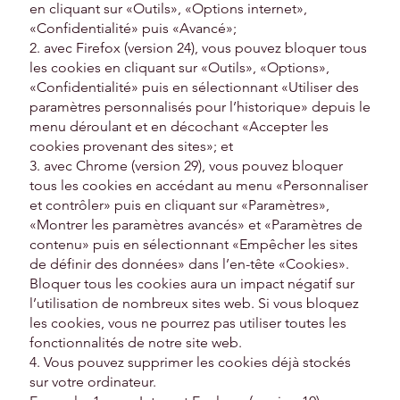
en cliquant sur «Outils», «Options internet»,
«Confidentialité» puis «Avancé»;
2. avec Firefox (version 24), vous pouvez bloquer tous
les cookies en cliquant sur «Outils», «Options»,
«Confidentialité» puis en sélectionnant «Utiliser des
paramètres personnalisés pour l’historique» depuis le
menu déroulant et en décochant «Accepter les
cookies provenant des sites»; et
3. avec Chrome (version 29), vous pouvez bloquer
tous les cookies en accédant au menu «Personnaliser
et contrôler» puis en cliquant sur «Paramètres»,
«Montrer les paramètres avancés» et «Paramètres de
contenu» puis en sélectionnant «Empêcher les sites
de définir des données» dans l’en-tête «Cookies».
Bloquer tous les cookies aura un impact négatif sur
l’utilisation de nombreux sites web. Si vous bloquez
les cookies, vous ne pourrez pas utiliser toutes les
fonctionnalités de notre site web.
4. Vous pouvez supprimer les cookies déjà stockés
sur votre ordinateur.