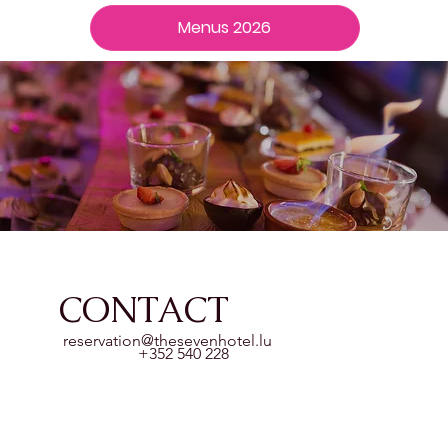
Menus 2026
CONTACT
reservation@thesevenhotel.lu
+352 540 228