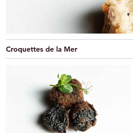
Croquettes de la Mer