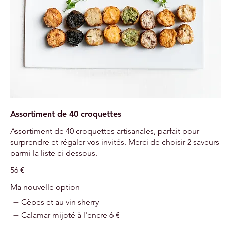
Assortiment de 40 croquettes
Assortiment de 40 croquettes artisanales, parfait pour
surprendre et régaler vos invités. Merci de choisir 2 saveurs
parmi la liste ci-dessous.
56 €
Ma nouvelle option
Cèpes et au vin sherry
Calamar mijoté à l'encre
6 €