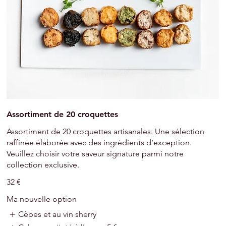
Assortiment de 20 croquettes
Assortiment de 20 croquettes artisanales. Une sélection
raffinée élaborée avec des ingrédients d’exception.
Veuillez choisir votre saveur signature parmi notre
collection exclusive.
32 €
Ma nouvelle option
Cèpes et au vin sherry