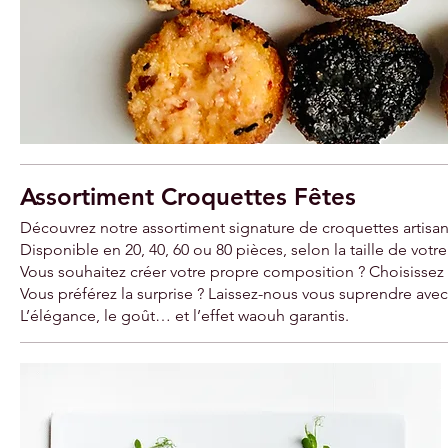
Assortiment Croquettes Fêtes
Découvrez notre assortiment signature de croquettes artisa
Disponible en 20, 40, 60 ou 80 pièces, selon la taille de vot
Vous souhaitez créer votre propre composition ? Choisissez
Vous préférez la surprise ? Laissez-nous vous suprendre avec 
L’élégance, le goût… et l’effet waouh garantis.