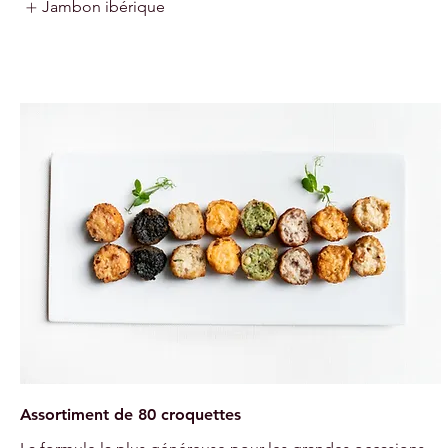
Jambon ibérique
Assortiment de 80 croquettes