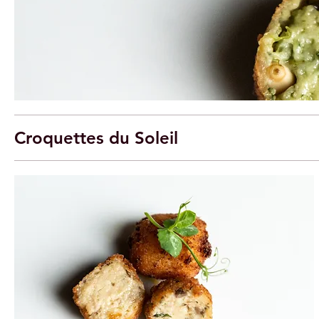
Croquettes du Soleil