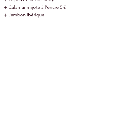
Calamar mijoté à l'encre
5 €
Jambon ibérique