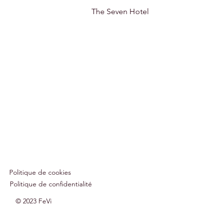
The Seven Hotel
Politique de cookies
Politique de confidentialité
© 2023 FeVi